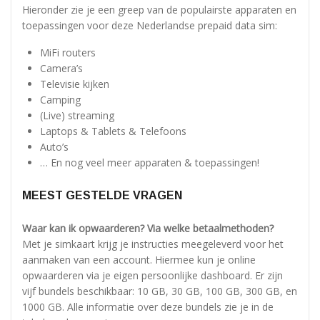
Hieronder zie je een greep van de populairste apparaten en
toepassingen voor deze Nederlandse prepaid data sim:
MiFi routers
Camera’s
Televisie kijken
Camping
(Live) streaming
Laptops & Tablets & Telefoons
Auto’s
… En nog veel meer apparaten & toepassingen!
MEEST GESTELDE VRAGEN
Waar kan ik opwaarderen? Via welke betaalmethoden?
Met je simkaart krijg je instructies meegeleverd voor het
aanmaken van een account. Hiermee kun je online
opwaarderen via je eigen persoonlijke dashboard. Er zijn
vijf bundels beschikbaar: 10 GB, 30 GB, 100 GB, 300 GB, en
1000 GB. Alle informatie over deze bundels zie je in de