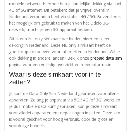
mobiele netwerk. Hiermee heb je landelijke dekking via snel
4G of 5G internet. Dit betekent dat je vrijwel overal in
Nederland verbonden bent via stabiel 4G / 5G. Bovendien is
het mogelijk om gebruik te maken van het Odido 3G-
netwerk, mocht je een 3G-apparaat hebben.
Dit is een NL only simkaart: we bieden hiermee alleen
dekking in Nederland. Deze NL only simkaart heeft de
goedkoopste tarieven voor internetten in Nederland. Wil je
ook dekking in andere landen? Bekijk onze
prepaid data sim
pagina voor een volledig overzicht en meer informatie.
Waar is deze simkaart voor in te
zetten?
Je kunt de Data Only Sim Nederland gebruiken voor allerlei
apparaten. Zolang je apparaat via 5G / 4G (of 3G) werkt en
je dus mobiele data kunt gebruiken, kun je deze simkaart
voor allerlei apparaten en toepassingen inzetten. Deze sim
is vooral geschikt voor hoog verbruik, door de grote en
voordelige bundels.