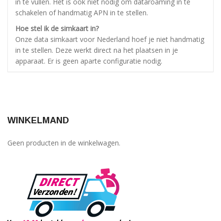
in te vullen. Het is ook niet nodig om dataroaming in te
schakelen of handmatig APN in te stellen.
Hoe stel ik de simkaart in?
Onze data simkaart voor Nederland hoef je niet handmatig
in te stellen. Deze werkt direct na het plaatsen in je
apparaat. Er is geen aparte configuratie nodig.
WINKELMAND
Geen producten in de winkelwagen.