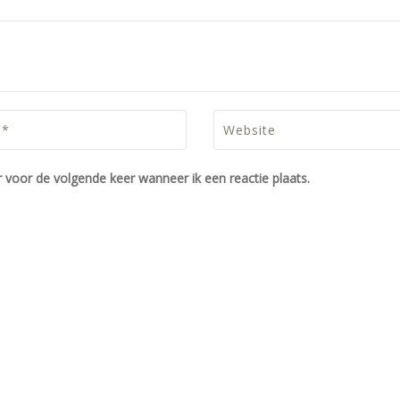
 voor de volgende keer wanneer ik een reactie plaats.