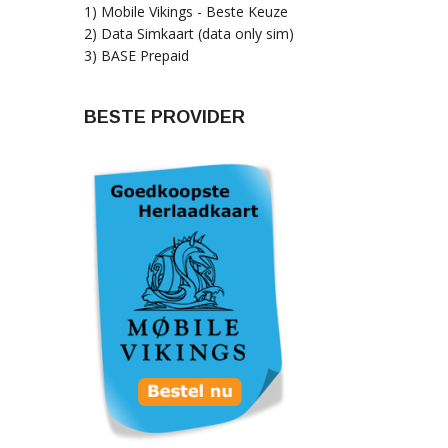
1) Mobile Vikings - Beste Keuze
2) Data Simkaart (data only sim)
3) BASE Prepaid
BESTE PROVIDER