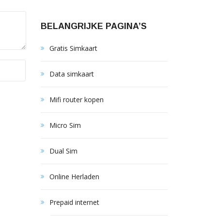
BELANGRIJKE PAGINA’S
Gratis Simkaart
Data simkaart
Mifi router kopen
Micro Sim
Dual Sim
Online Herladen
Prepaid internet