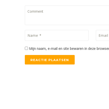
Mijn naam, e-mail en site bewaren in deze browser