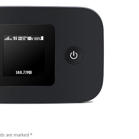
elds are marked *