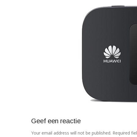
Geef een reactie
Your email address will not be published. Required fi