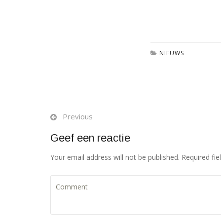
NIEUWS
Previous
Geef een reactie
Your email address will not be published. Required fi