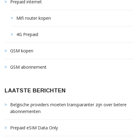
Prepaid internet
Mifi router kopen
4G Prepaid
GSM kopen
GSM abonnement
LAATSTE BERICHTEN
Belgische providers moeten transparanter zijn over betere
abonnementen
Prepaid eSIM Data Only