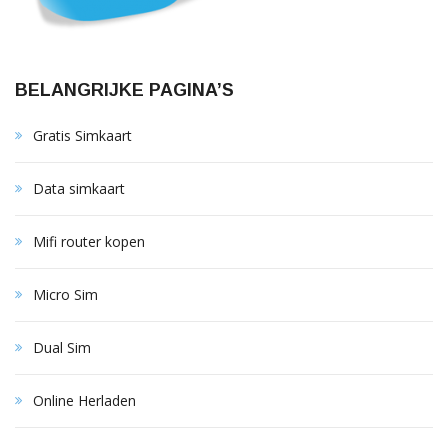
BELANGRIJKE PAGINA’S
Gratis Simkaart
Data simkaart
Mifi router kopen
Micro Sim
Dual Sim
Online Herladen