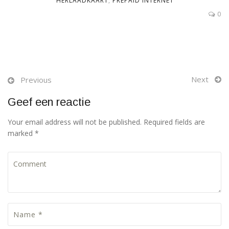
HERLAADKAART
,
PREPAID INTERNET
0
Next
Previous
Geef een reactie
Your email address will not be published. Required fields are
marked *