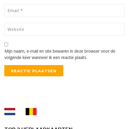
Mijn naam, e-mail en site bewaren in deze browser voor de
volgende keer wanneer ik een reactie plaats.