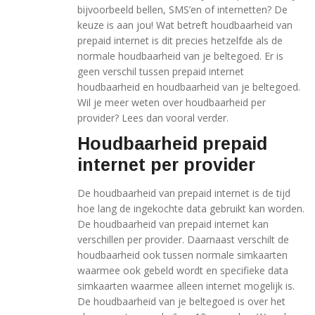
bijvoorbeeld bellen, SMS’en of internetten? De
keuze is aan jou! Wat betreft houdbaarheid van
prepaid internet is dit precies hetzelfde als de
normale houdbaarheid van je beltegoed. Er is
geen verschil tussen prepaid internet
houdbaarheid en houdbaarheid van je beltegoed.
Wil je meer weten over houdbaarheid per
provider? Lees dan vooral verder.
Houdbaarheid prepaid
internet per provider
De houdbaarheid van prepaid internet is de tijd
hoe lang de ingekochte data gebruikt kan worden.
De houdbaarheid van prepaid internet kan
verschillen per provider. Daarnaast verschilt de
houdbaarheid ook tussen normale simkaarten
waarmee ook gebeld wordt en specifieke data
simkaarten waarmee alleen internet mogelijk is.
De houdbaarheid van je beltegoed is over het