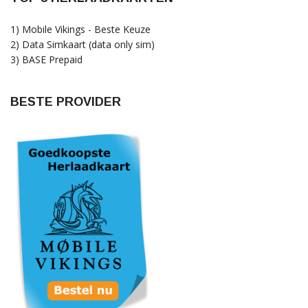
1) Mobile Vikings - Beste Keuze
2) Data Simkaart (data only sim)
3) BASE Prepaid
BESTE PROVIDER