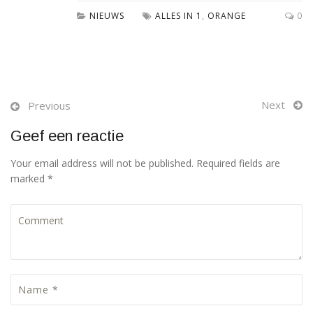
NIEUWS
ALLES IN 1
,
ORANGE
0
Next
Previous
Geef een reactie
Your email address will not be published. Required fields are
marked *