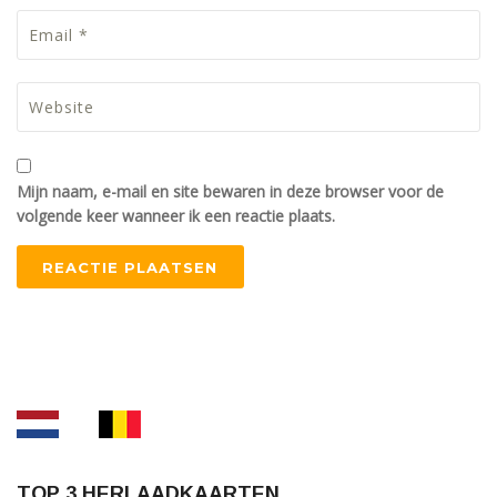
Mijn naam, e-mail en site bewaren in deze browser voor de
volgende keer wanneer ik een reactie plaats.
TOP 3 HERLAADKAARTEN