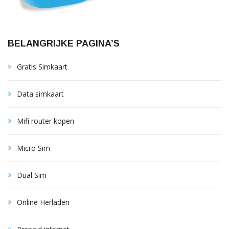
BELANGRIJKE PAGINA’S
Gratis Simkaart
Data simkaart
Mifi router kopen
Micro Sim
Dual Sim
Online Herladen