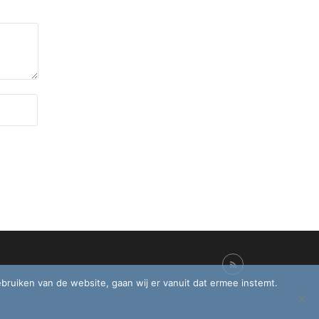
ebruiken van de website, gaan wij er vanuit dat ermee instemt.