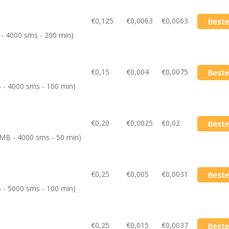
€0,125
€0,0063
€0,0063
Beste
 - 4000 sms - 200 min)
€0,15
€0,004
€0,0075
Beste
B - 4000 sms - 100 min)
€0,20
€0,0025
€0,02
Beste
0MB - 4000 sms - 50 min)
€0,25
€0,005
€0,0031
Beste
B - 5000 sms - 100 min)
€0,25
€0,015
€0,0037
Beste