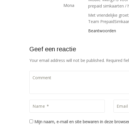
Mona
prepaid simkaarten / 
Met vriendelijke groet
Team PrepaidSimkaar
Beantwoorden
Geef een reactie
Your email address will not be published. Required fi
Mijn naam, e-mail en site bewaren in deze browser