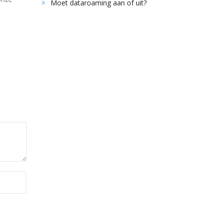
Moet dataroaming aan of uit?