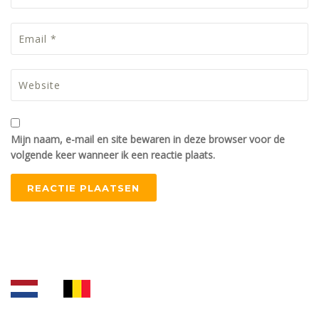
Mijn naam, e-mail en site bewaren in deze browser voor de
volgende keer wanneer ik een reactie plaats.