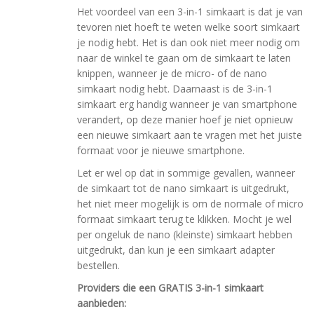
Het voordeel van een 3-in-1 simkaart is dat je van
tevoren niet hoeft te weten welke soort simkaart
je nodig hebt. Het is dan ook niet meer nodig om
naar de winkel te gaan om de simkaart te laten
knippen, wanneer je de micro- of de nano
simkaart nodig hebt. Daarnaast is de 3-in-1
simkaart erg handig wanneer je van smartphone
verandert, op deze manier hoef je niet opnieuw
een nieuwe simkaart aan te vragen met het juiste
formaat voor je nieuwe smartphone.
Let er wel op dat in sommige gevallen, wanneer
de simkaart tot de nano simkaart is uitgedrukt,
het niet meer mogelijk is om de normale of micro
formaat simkaart terug te klikken. Mocht je wel
per ongeluk de nano (kleinste) simkaart hebben
uitgedrukt, dan kun je een simkaart adapter
bestellen.
Providers die een GRATIS 3-in-1 simkaart
aanbieden: