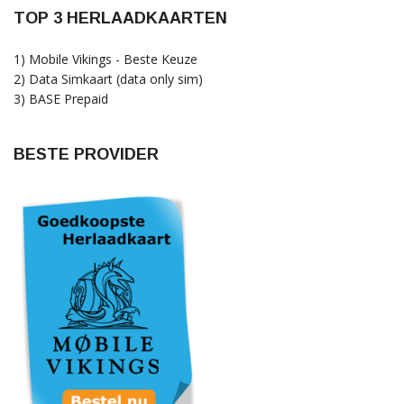
TOP 3 HERLAADKAARTEN
1) Mobile Vikings - Beste Keuze
2) Data Simkaart (data only sim)
3) BASE Prepaid
BESTE PROVIDER