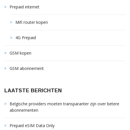
Prepaid internet
Mifi router kopen
4G Prepaid
GSM kopen
GSM abonnement
LAATSTE BERICHTEN
Belgische providers moeten transparanter zijn over betere
abonnementen
Prepaid eSIM Data Only