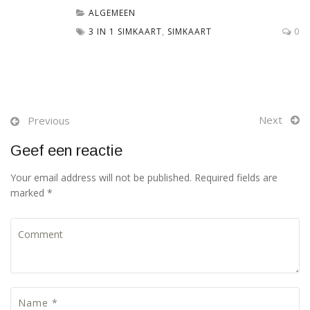
ALGEMEEN
3 IN 1 SIMKAART
,
SIMKAART
0
Next
Previous
Geef een reactie
Your email address will not be published. Required fields are
marked *