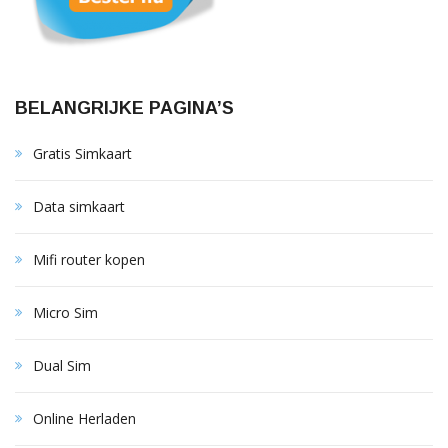
BELANGRIJKE PAGINA’S
Gratis Simkaart
Data simkaart
Mifi router kopen
Micro Sim
Dual Sim
Online Herladen