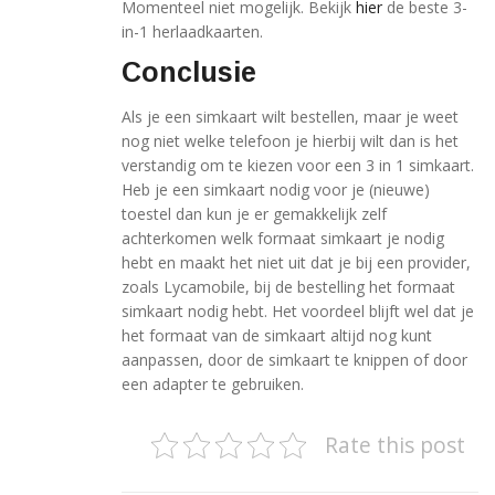
Momenteel niet mogelijk. Bekijk
hier
de beste 3-
in-1 herlaadkaarten.
Conclusie
Als je een simkaart wilt bestellen, maar je weet
nog niet welke telefoon je hierbij wilt dan is het
verstandig om te kiezen voor een 3 in 1 simkaart.
Heb je een simkaart nodig voor je (nieuwe)
toestel dan kun je er gemakkelijk zelf
achterkomen welk formaat simkaart je nodig
hebt en maakt het niet uit dat je bij een provider,
zoals Lycamobile, bij de bestelling het formaat
simkaart nodig hebt. Het voordeel blijft wel dat je
het formaat van de simkaart altijd nog kunt
aanpassen, door de simkaart te knippen of door
een adapter te gebruiken.
Rate this post