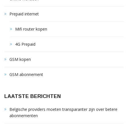
Prepaid internet
Mifi router kopen
4G Prepaid
GSM kopen
GSM abonnement
LAATSTE BERICHTEN
Belgische providers moeten transparanter zijn over betere
abonnementen