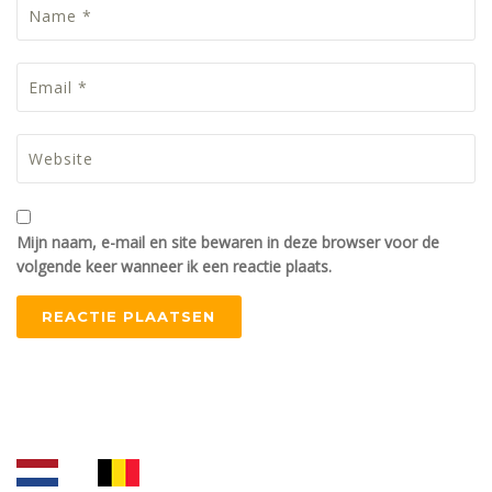
Mijn naam, e-mail en site bewaren in deze browser voor de
volgende keer wanneer ik een reactie plaats.