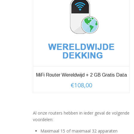
MiFi Router Wereldwijd + 2 GB Gratis Data
€
108,00
Al onze routers hebben in ieder geval de volgende
voordelen:
Maximaal 15 of maximaal 32 apparaten