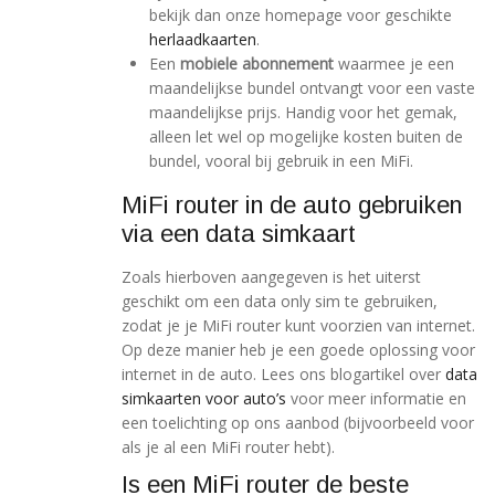
bekijk dan onze homepage voor geschikte
herlaadkaarten
.
Een
mobiele abonnement
waarmee je een
maandelijkse bundel ontvangt voor een vaste
maandelijkse prijs. Handig voor het gemak,
alleen let wel op mogelijke kosten buiten de
bundel, vooral bij gebruik in een MiFi.
MiFi router in de auto gebruiken
via een data simkaart
Zoals hierboven aangegeven is het uiterst
geschikt om een data only sim te gebruiken,
zodat je je MiFi router kunt voorzien van internet.
Op deze manier heb je een goede oplossing voor
internet in de auto. Lees ons blogartikel over
data
simkaarten voor auto’s
voor meer informatie en
een toelichting op ons aanbod (bijvoorbeeld voor
als je al een MiFi router hebt).
Is een MiFi router de beste