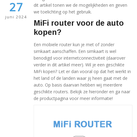
27
dit artikel tonen we de mogelijkheden en geven
we toelichting op het gebruik.
juni 2024
MiFi router voor de auto
kopen?
Een mobiele router kun je met of zonder
simkaart aanschaffen. Een simkaart is wel
benodigd voor internetconnectiviteit (daarover
verder in dit artikel meer). Wil je een geschikte
MiFi kopen? Let er dan vooral op dat het werkt in
het land of de landen waar jij heen gaat met de
auto. Op basis daarvan hebben wij meerdere
geschikte routers. Bekijk ze hieronder en ga naar
de productpagina voor meer informatie!