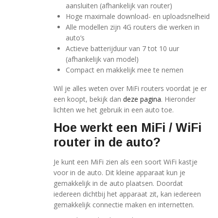
aansluiten (afhankelijk van router)
Hoge maximale download- en uploadsnelheid
Alle modellen zijn 4G routers die werken in
auto’s
Actieve batterijduur van 7 tot 10 uur
(afhankelijk van model)
Compact en makkelijk mee te nemen
Wil je alles weten over MiFi routers voordat je er
een koopt, bekijk dan
deze pagina
. Hieronder
lichten we het gebruik in een auto toe.
Hoe werkt een MiFi / WiFi
router in de auto?
Je kunt een MiFi zien als een soort WiFi kastje
voor in de auto. Dit kleine apparaat kun je
gemakkelijk in de auto plaatsen. Doordat
iedereen dichtbij het apparaat zit, kan iedereen
gemakkelijk connectie maken en internetten.