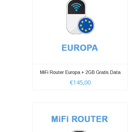
MiFi Router Europa + 2GB Gratis Data
€
145,00