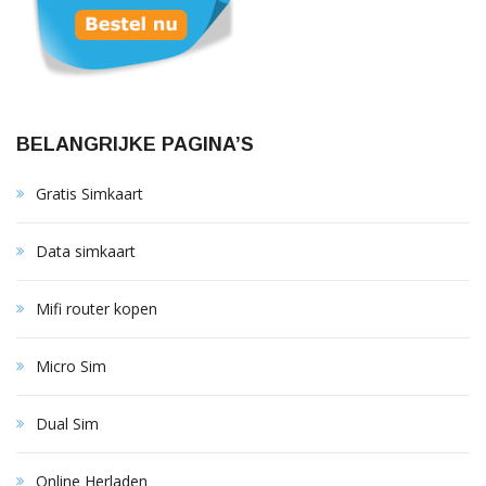
BELANGRIJKE PAGINA’S
Gratis Simkaart
Data simkaart
Mifi router kopen
Micro Sim
Dual Sim
Online Herladen