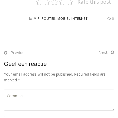
Rate this post
MIFI ROUTER
,
MOBIEL INTERNET
0
Next
Previous
Geef een reactie
Your email address will not be published. Required fields are
marked *