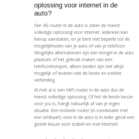
oplossing voor internet in de
auto?
Een 4G router in de auto is zeker de meest
volledige oplossing voor internet. Iedereen kan
hierop aansluiten, en je bent niet beperkt tot de
mogelijkheden van je auto of van je telefoon.
Mogelijke alternatieven zijn een dongel in de auto
plaatsen of het gebruik maken van een
telefoonhotspot, alleen beiden zijn niet altijd
mogelijk of leveren niet de beste en snelste
verbinding.
Al met al is een MiFi router in de auto dus de
meest volledige oplossing. Of het de beste keuze
voor jou is, hangt natuurlijk af van je eigen
situatie. Een mobiele router (in combinatie met
een simkaart) voor in de auto is in ieder geval een
goede keuze voor stabiel en snel internet!