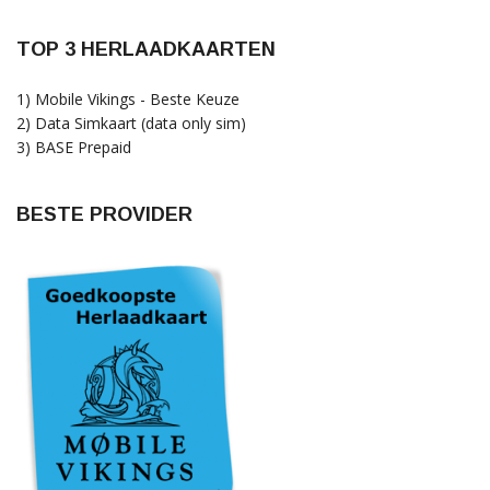
TOP 3 HERLAADKAARTEN
1) Mobile Vikings - Beste Keuze
2) Data Simkaart (data only sim)
3) BASE Prepaid
BESTE PROVIDER