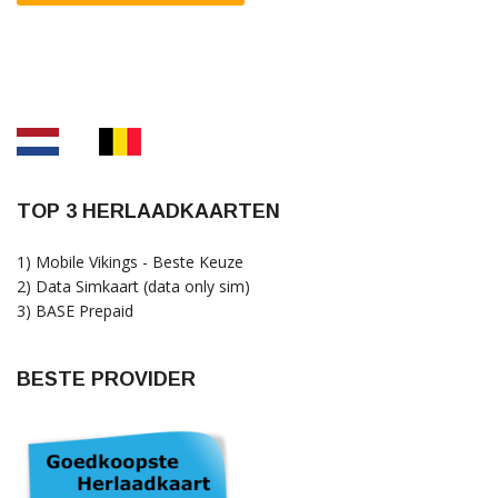
TOP 3 HERLAADKAARTEN
1) Mobile Vikings - Beste Keuze
2) Data Simkaart (data only sim)
3) BASE Prepaid
BESTE PROVIDER