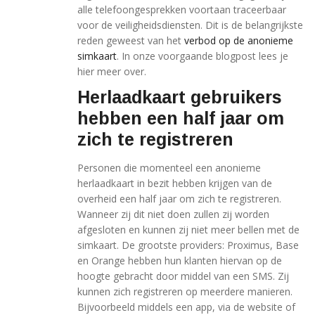
alle telefoongesprekken voortaan traceerbaar
voor de veiligheidsdiensten. Dit is de belangrijkste
reden geweest van het
verbod op de anonieme
simkaart
. In onze voorgaande blogpost lees je
hier meer over.
Herlaadkaart gebruikers
hebben een half jaar om
zich te registreren
Personen die momenteel een anonieme
herlaadkaart in bezit hebben krijgen van de
overheid een half jaar om zich te registreren.
Wanneer zij dit niet doen zullen zij worden
afgesloten en kunnen zij niet meer bellen met de
simkaart. De grootste providers: Proximus, Base
en Orange hebben hun klanten hiervan op de
hoogte gebracht door middel van een SMS. Zij
kunnen zich registreren op meerdere manieren.
Bijvoorbeeld middels een app, via de website of