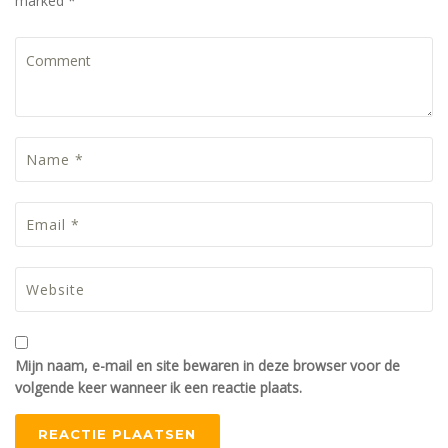
marked *
Mijn naam, e-mail en site bewaren in deze browser voor de
volgende keer wanneer ik een reactie plaats.