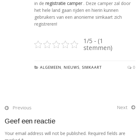
in de
registratie camper
. Deze camper zal door
het hele land gaan rijden en hierin kunnen
gebruikers van een anonieme simkaart zich
registreren!
1/5 - (1
stemmen)
ALGEMEEN
,
NIEUWS
,
SIMKAART
0
Next
Previous
Geef een reactie
Your email address will not be published. Required fields are