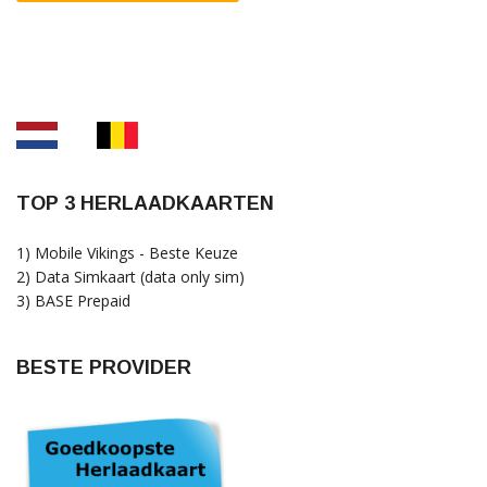
TOP 3 HERLAADKAARTEN
1) Mobile Vikings - Beste Keuze
2) Data Simkaart (data only sim)
3) BASE Prepaid
BESTE PROVIDER