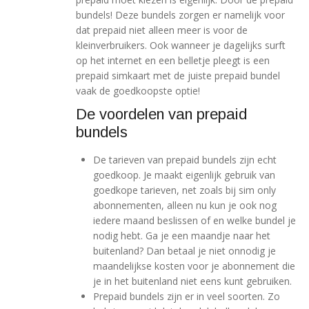
bundels! Deze bundels zorgen er namelijk voor
dat prepaid niet alleen meer is voor de
kleinverbruikers. Ook wanneer je dagelijks surft
op het internet en een belletje pleegt is een
prepaid simkaart met de juiste prepaid bundel
vaak de goedkoopste optie!
De voordelen van prepaid
bundels
De tarieven van prepaid bundels zijn echt
goedkoop. Je maakt eigenlijk gebruik van
goedkope tarieven, net zoals bij sim only
abonnementen, alleen nu kun je ook nog
iedere maand beslissen of en welke bundel je
nodig hebt. Ga je een maandje naar het
buitenland? Dan betaal je niet onnodig je
maandelijkse kosten voor je abonnement die
je in het buitenland niet eens kunt gebruiken.
Prepaid bundels zijn er in veel soorten. Zo