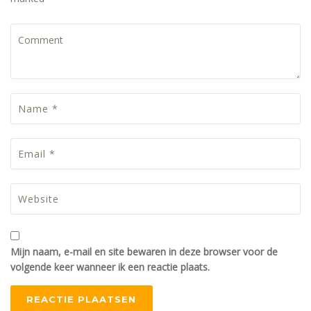
Mijn naam, e-mail en site bewaren in deze browser voor de
volgende keer wanneer ik een reactie plaats.