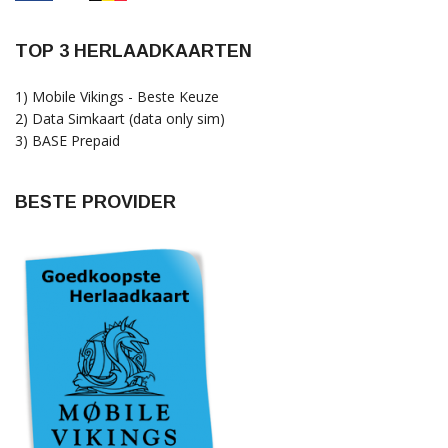
TOP 3 HERLAADKAARTEN
1) Mobile Vikings - Beste Keuze
2) Data Simkaart (data only sim)
3) BASE Prepaid
BESTE PROVIDER