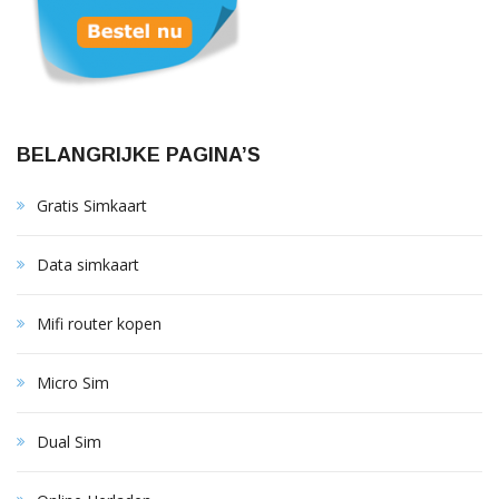
BELANGRIJKE PAGINA’S
Gratis Simkaart
Data simkaart
Mifi router kopen
Micro Sim
Dual Sim