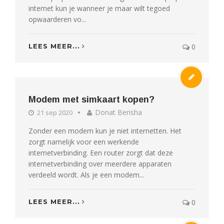
internet kun je wanneer je maar wilt tegoed
opwaarderen vo...
LEES MEER...
0
Modem met simkaart kopen?
Donat Berisha
21 sep 2020
Zonder een modem kun je niet internetten. Het
zorgt namelijk voor een werkende
internetverbinding. Een router zorgt dat deze
internetverbinding over meerdere apparaten
verdeeld wordt. Als je een modem...
LEES MEER...
0